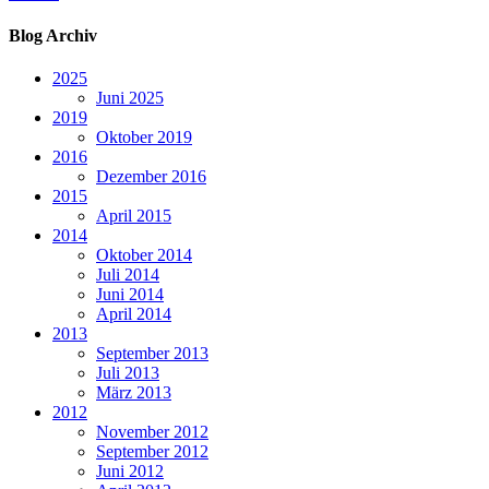
Blog Archiv
2025
Juni 2025
2019
Oktober 2019
2016
Dezember 2016
2015
April 2015
2014
Oktober 2014
Juli 2014
Juni 2014
April 2014
2013
September 2013
Juli 2013
März 2013
2012
November 2012
September 2012
Juni 2012