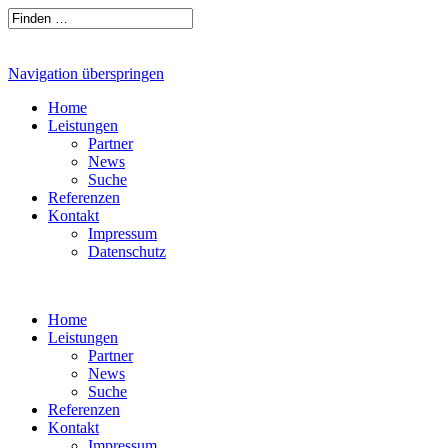
Navigation überspringen
Home
Leistungen
Partner
News
Suche
Referenzen
Kontakt
Impressum
Datenschutz
Home
Leistungen
Partner
News
Suche
Referenzen
Kontakt
Impressum