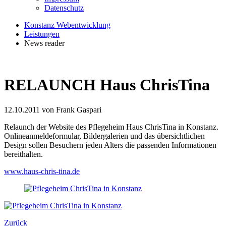
Datenschutz
Konstanz Webentwicklung
Leistungen
News reader
RELAUNCH Haus ChrisTina
12.10.2011
von Frank Gaspari
Relaunch der Website des Pflegeheim Haus ChrisTina in Konstanz.
Onlineanmeldeformular, Bildergalerien und das übersichtlichen
Design sollen Besuchern jeden Alters die passenden Informationen
bereithalten.
www.haus-chris-tina.de
Zurück