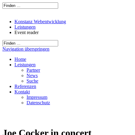
Konstanz Webentwicklung
Leistungen
Event reader
Navigation überspringen
Home
Leistungen
Partner
News
Suche
Referenzen
Kontakt
Impressum
Datenschutz
Joe Cocker in concert