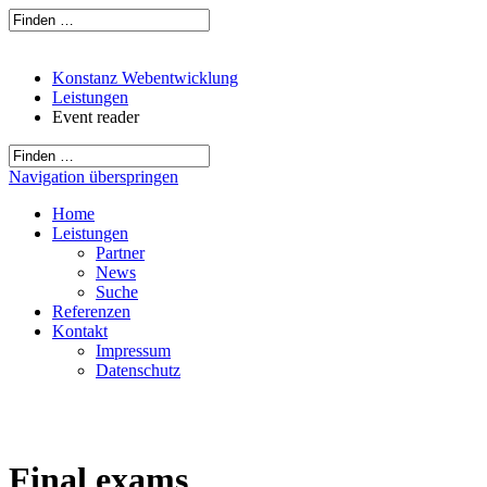
Konstanz Webentwicklung
Leistungen
Event reader
Navigation überspringen
Home
Leistungen
Partner
News
Suche
Referenzen
Kontakt
Impressum
Datenschutz
Final exams