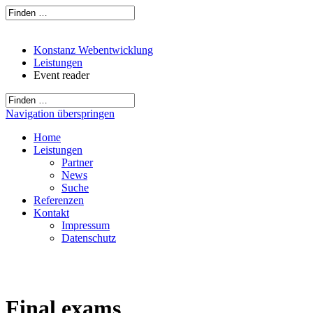
Konstanz Webentwicklung
Leistungen
Event reader
Navigation überspringen
Home
Leistungen
Partner
News
Suche
Referenzen
Kontakt
Impressum
Datenschutz
Final exams